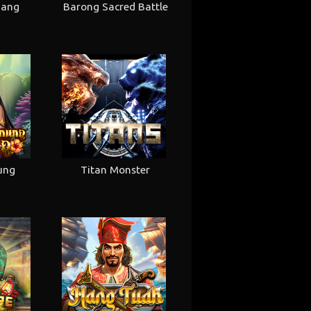
hang
Barong Sacred Battle
ung
Titan Monster