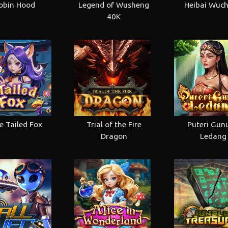
obin Hood
Legend of Wusheng
Heibai Wuc
40K
e Tailed Fox
Trial of the Fire
Puteri Gun
Dragon
Ledang