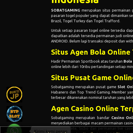
SOBATGAMING
merupakan situs permainan ga
pasaran togel populer yang dapat dimainkan sep
Brazil, Togel Turkey dan Togel Trafford.
Untuk setiap pasaran togel online tersedia d
dapatkan adalah tersedia permainan judi online 
ANDROID. Belum lagi transaksi deposit dan with
Situs Agen Bola Onlin
Hadir Permainan Sportbook atau taruhan
Bol
online lebih dari 10ribu pertandingan setiap min
Situs Pusat Game Onli
Sobatgaming merupakan pusat game
Slot On
Habanero dan Top Trend Gaming. Member yang 
terbesar dikarenakan nominal taruhan yang lebi
Agen Casino Online T
Sobatgaming merupakan bandar
Casino Onl
menyediakan berbagai macam permainan casino o
Tiger, Roullete, Sicbo dan permainan live casi
Kirimi kami pesan