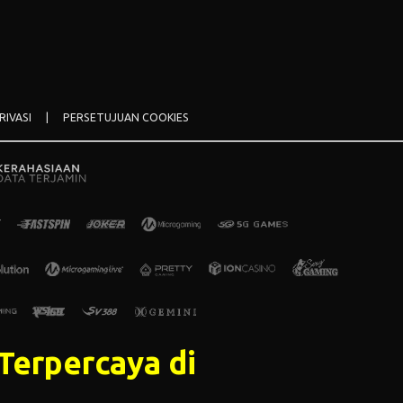
RIVASI
|
PERSETUJUAN COOKIES
erpercaya di