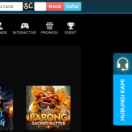
sit,, Terimakasih
Masuk
Daftar
ADE
INTERACTIVE
PROMOSI
EVENT