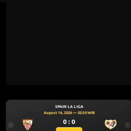
LIGA
SPAIN LA LI
— 02:30 WIB
August 16, 2026 — 
0 : 0
Previous
Ne