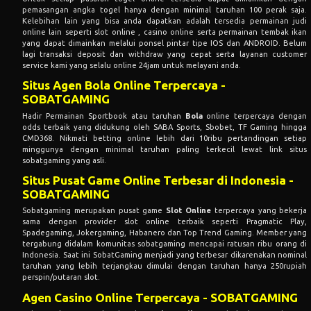
pemasangan angka togel hanya dengan minimal taruhan 100 perak saja.
Kelebihan lain yang bisa anda dapatkan adalah tersedia permainan judi
online lain seperti slot online , casino online serta permainan tembak ikan
yang dapat dimainkan melalui ponsel pintar tipe IOS dan ANDROID. Belum
lagi transaksi deposit dan withdraw yang cepat serta layanan customer
service kami yang selalu online 24jam untuk melayani anda.
Situs Agen Bola Online Terpercaya -
SOBATGAMING
Hadir Permainan Sportbook atau taruhan
Bola
online terpercaya dengan
odds terbaik yang didukung oleh SABA Sports, Sbobet, TF Gaming hingga
CMD368. Nikmati betting online lebih dari 10ribu pertandingan setiap
minggunya dengan minimal taruhan paling terkecil lewat link situs
sobatgaming yang asli.
Situs Pusat Game Online Terbesar di Indonesia -
SOBATGAMING
Sobatgaming merupakan pusat game
Slot Online
terpercaya yang bekerja
sama dengan provider slot online terbaik seperti Pragmatic Play,
Spadegaming, Jokergaming, Habanero dan Top Trend Gaming. Member yang
tergabung didalam komunitas sobatgaming mencapai ratusan ribu orang di
Indonesia. Saat ini SobatGaming menjadi yang terbesar dikarenakan nominal
taruhan yang lebih terjangkau dimulai dengan taruhan hanya 250rupiah
perspin/putaran slot.
Agen Casino Online Terpercaya - SOBATGAMING