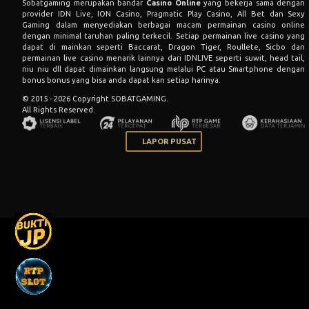
Sobatgaming merupakan bandar
Casino Online
yang bekerja sama dengan
provider IDN Live, ION Casino, Pragmatic Play Casino, All Bet dan Sexy
Gaming dalam menyediakan berbagai macam permainan casino online
dengan minimal taruhan paling terkecil. Setiap permainan live casino yang
dapat di mainkan seperti Baccarat, Dragon Tiger, Roullete, Sicbo dan
permainan live casino menarik lainnya dari IDNLIVE seperti suwit, head tail,
niu niu dll dapat dimainkan langsung melalui PC atau Smartphone dengan
bonus bonus yang bisa anda dapat kan setiap harinya.
© 2015 - 2026 Copyright SOBATGAMING.
All Rights Reserved.
LAPOR PUSAT