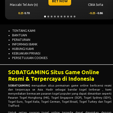
ET NOW
BE
CSKA Sofia
KuPS
-0.25
-0.86
-0.25
0.98
TENTANG KAMI
BANTUAN
PERATURAN
INFORMASI BANK
HUBUNGI KAMI
KEBIJAKAN PRIVASI
PERSETUJUAN COOKIES
SOBATGAMING Situs Game Online
Resmi & Terpercaya di Indonesia
SOBATGAMING
merupakan situs permainan game online berlicensi resmi
dan terpercaya se Asia. Hadir sebagai bandar togel terbesar , kami
menyediakan bermacam pasaran togel populer yang dapat dimainkan seperti
Pasaran Togel Hongkong (HK), Togel Singapore (SGP), Togel Sydney (SDY),
Togel Euro, Togel Italia, Togel German, Togel Brazil, Togel Turkey dan Togel
Trafford.
Untuk setiap pasaran togel online tersedia dapat dimainkan dengan