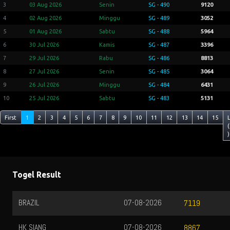
3
03 Aug 2026
Senin
SG - 490
9120
4
02 Aug 2026
Minggu
SG - 489
3052
5
01 Aug 2026
Sabtu
SG - 488
5964
6
30 Jul 2026
Kamis
SG - 487
3396
7
29 Jul 2026
Rabu
SG - 486
8813
8
27 Jul 2026
Senin
SG - 485
3064
9
26 Jul 2026
Minggu
SG - 484
6431
10
25 Jul 2026
Sabtu
SG - 483
5131
First
1
2
3
4
5
6
7
8
9
10
11
12
13
14
15
(
)
Togel Result
BRAZIL
07-08-2026
7119
HK SIANG
07-08-2026
8867