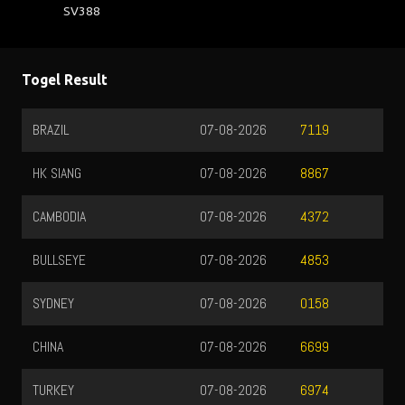
SV388
Togel Result
BRAZIL
07-08-2026
7119
HK SIANG
07-08-2026
8867
CAMBODIA
07-08-2026
4372
BULLSEYE
07-08-2026
4853
SYDNEY
07-08-2026
0158
CHINA
07-08-2026
6699
TURKEY
07-08-2026
6974