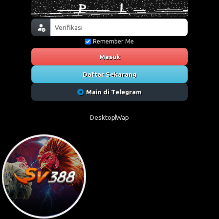
Remember Me
Masuk
Daftar Sekarang
Main di Telegram
Desktop
Wap