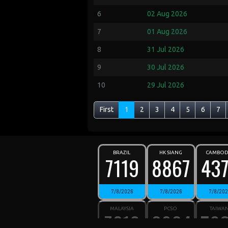
6
02 Aug 2026
7
01 Aug 2026
8
31 Jul 2026
9
30 Jul 2026
10
29 Jul 2026
First
1
2
3
4
5
6
7
BRAZIL
HK SIANG
CAMBOD
7119
8867
43
7/8/2026
7/8/2026
7/8/20
MALAYSIA
PCSO
TAIWA
7218
6964
58