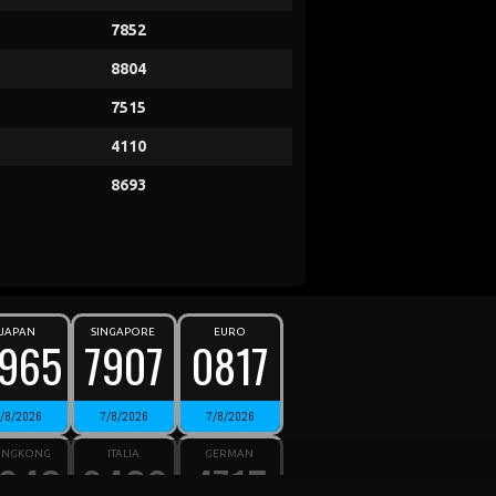
7852
8804
7515
4110
8693
JAPAN
SINGAPORE
EURO
965
7907
0817
/8/2026
7/8/2026
7/8/2026
ONGKONG
ITALIA
GERMAN
943
9460
4715