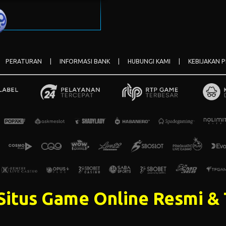
PERATURAN
|
INFORMASI BANK
|
HUBUNGI KAMI
|
KEBIJAKAN P
tus Game Online Resmi & T