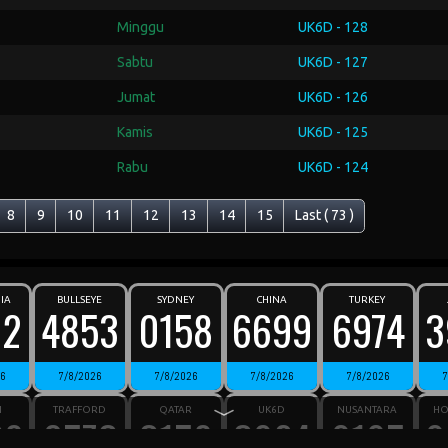
Minggu
UK6D - 128
Sabtu
UK6D - 127
Jumat
UK6D - 126
Kamis
UK6D - 125
Rabu
UK6D - 124
8
9
10
11
12
13
14
15
Last ( 73 )
IA
BULLSEYE
SYDNEY
CHINA
TURKEY
72
4853
0158
6699
6974
3
26
7/8/2026
7/8/2026
7/8/2026
7/8/2026
7
N
TRAFFORD
QATAR
UK6D
NUSANTARA
H
38
0573
3158
3924
9195
9