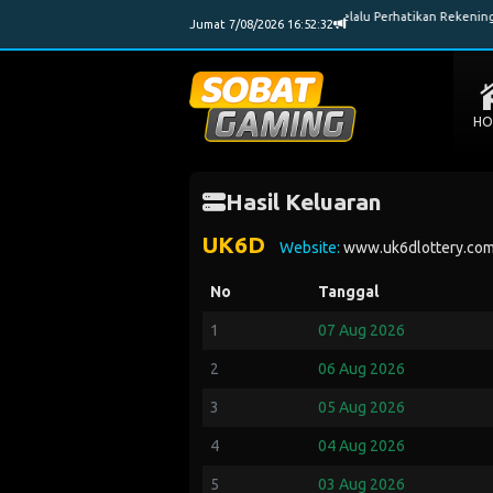
Harap Selalu Perhatikan Rekening Tuj
Jumat 7/08/2026 16:52:33
HO
Hasil Keluaran
UK6D
Website:
www.uk6dlottery.co
No
Tanggal
1
07 Aug 2026
2
06 Aug 2026
3
05 Aug 2026
4
04 Aug 2026
5
03 Aug 2026