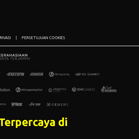
RIVASI
|
PERSETUJUAN COOKIES
erpercaya di