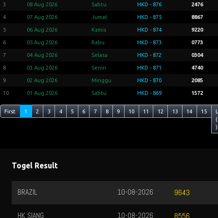
3
08 Aug 2026
Sabtu
HKD - 876
2476
4
07 Aug 2026
Jumat
HKD - 875
8867
5
06 Aug 2026
Kamis
HKD - 874
9220
6
05 Aug 2026
Rabu
HKD - 873
0773
7
04 Aug 2026
Selasa
HKD - 872
0304
8
03 Aug 2026
Senin
HKD - 871
4740
9
02 Aug 2026
Minggu
HKD - 870
2085
10
01 Aug 2026
Sabtu
HKD - 869
1572
First
1
2
3
4
5
6
7
8
9
10
11
12
13
14
15
(
)
Togel Result
BRAZIL
10-08-2026
9643
HK SIANG
10-08-2026
8556