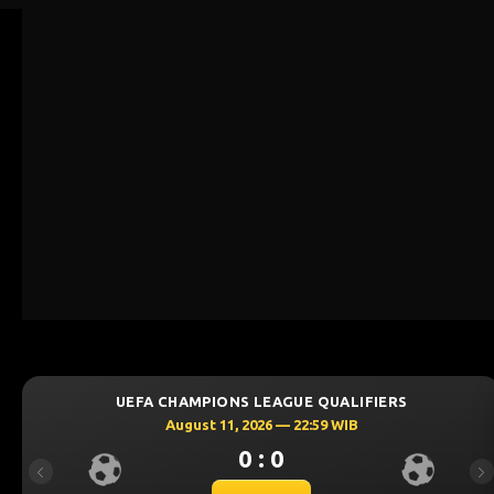
E QUALIFIERS
UEFA CHAMPIONS LEAGUE 
2:59 WIB
August 11, 2026 — 22:
0 : 0
Previous
Ne