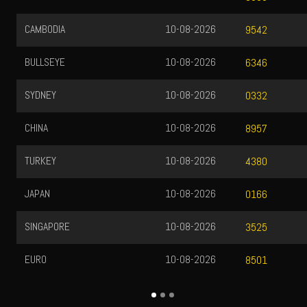
CAMBODIA
10-08-2026
9542
BULLSEYE
10-08-2026
6346
SYDNEY
10-08-2026
0332
CHINA
10-08-2026
8957
TURKEY
10-08-2026
4380
JAPAN
10-08-2026
0166
SINGAPORE
10-08-2026
3525
EURO
10-08-2026
8501