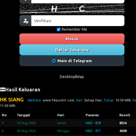
Remember Me
Masuk
Daftar Sekarang
Main di Telegram
Desktop
Wap
Hasil Keluaran
HK SIANG
Website:
www.hkpools1.com
, Hari:
Setiap Hari
, Tutup:
10:30 WIB
, R
11:00 WIB
No
Tanggal
Hari
Pasaran
Result
1
10 Aug 2026
Senin
HKD - 878
8556
2
09 Aug 2026
Minggu
HKD - 877
4008