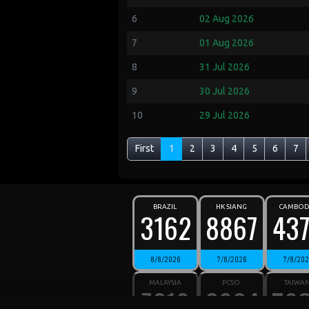
6
02 Aug 2026
7
01 Aug 2026
8
31 Jul 2026
9
30 Jul 2026
10
29 Jul 2026
First
1
2
3
4
5
6
7
BRAZIL
HK SIANG
CAMBOD
3162
8867
43
8/8/2026
7/8/2026
7/8/20
MALAYSIA
PCSO
TAIWA
7218
6964
58