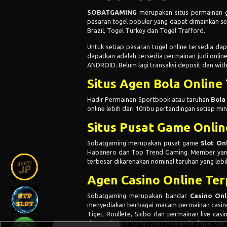
Indonesia
SOBATGAMING
merupakan situs permainan ga
pasaran togel populer yang dapat dimainkan sep
Brazil, Togel Turkey dan Togel Trafford.
Untuk setiap pasaran togel online tersedia d
dapatkan adalah tersedia permainan judi online 
ANDROID. Belum lagi transaksi deposit dan with
Situs Agen Bola Onlin
Hadir Permainan Sportbook atau taruhan
Bol
online lebih dari 10ribu pertandingan setiap min
Situs Pusat Game Onli
Sobatgaming merupakan pusat game
Slot On
Habanero dan Top Trend Gaming. Member yang 
terbesar dikarenakan nominal taruhan yang lebi
Agen Casino Online T
Sobatgaming merupakan bandar
Casino Onl
menyediakan berbagai macam permainan casino o
Tiger, Roullete, Sicbo dan permainan live casi