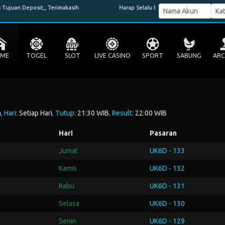
uan Deposit,, Terimakasih
Harap Selalu Perhatikan Rekening Tujuan De
ME
TOGEL
SLOT
LIVE CASINO
SPORT
SABUNG
ARC
m
, Hari:
Setiap Hari
, Tutup:
21:30 WIB
, Result:
22:00 WIB
Hari
Pasaran
Jumat
UK6D - 133
Kamis
UK6D - 132
Rabu
UK6D - 131
Selasa
UK6D - 130
Senin
UK6D - 129