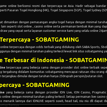
me online berlicensi resmi dan terpercaya se Asia. Hadir sebagai banda
erti Pasaran Togel Hongkong (HK), Togel Singapore (SGP), Togel Sydney (SDY)
apat dimainkan dengan pemasangan angka togel hanya dengan minimal taruhan 
lain seperti slot online , casino online serta permainan tembak ikan yang da
draw yang cepat serta layanan customer service kami yang selalu online 24ja
e Terpercaya - SOBATGAMING
a
online terpercaya dengan odds terbaik yang didukung oleh SABA Sports, Sb
ggunya dengan minimal taruhan paling terkecil lewat link situs sobatgaming yan
ne Terbesar di Indonesia - SOBATGAMI
line
terpercaya yang bekerja sama dengan provider slot online terbaik sepe
tergabung didalam komunitas sobatgaming mencapai ratusan ribu orang di 
h terjangkau dimulai dengan taruhan hanya 250rupiah perspin/putaran slot.
erpercaya - SOBATGAMING
ine
yang bekerja sama dengan provider IDN Live, ION Casino, Pragmatic
nline dengan minimal taruhan paling terkecil. Setiap permainan live casino 
no menarik lainnya dari IDNLIVE seperti suwit, head tail, niu niu dll dapa