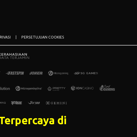
RIVASI
|
PERSETUJUAN COOKIES
erpercaya di