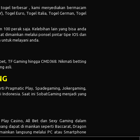
r togel terbesar , kami menyediakan bermacam
, Togel Euro, Togel Italia, Togel German, Togel
100 perak saja. Kelebihan lain yang bisa anda
pat dimainkan melalui ponsel pintar tipe IOS dan
m untuk melayani anda.
obet, TF Gaming hingga CMD368. Nikmati betting
g asli.
NG
rti Pragmatic Play, Spadegaming, Jokergaming,
Indonesia. Saat ini SobatGaming menjadi yang
 Play Casino, All Bet dan Sexy Gaming dalam
yang dapat di mainkan seperti Baccarat, Dragon
t dimainkan langsung melalui PC atau Smartphone