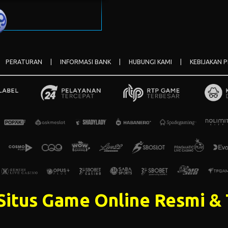
PERATURAN
|
INFORMASI BANK
|
HUBUNGI KAMI
|
KEBIJAKAN P
tus Game Online Resmi & T