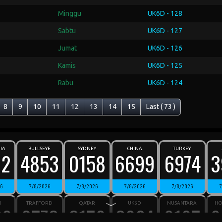
Minggu
UK6D - 128
Sabtu
UK6D - 127
Jumat
UK6D - 126
Kamis
UK6D - 125
Rabu
UK6D - 124
8
9
10
11
12
13
14
15
Last ( 73 )
IA
BULLSEYE
SYDNEY
CHINA
TURKEY
72
4853
0158
6699
6974
3
26
7/8/2026
7/8/2026
7/8/2026
7/8/2026
7
N
TRAFFORD
QATAR
UK6D
NUSANTARA
H
38
0573
3158
3924
9195
9