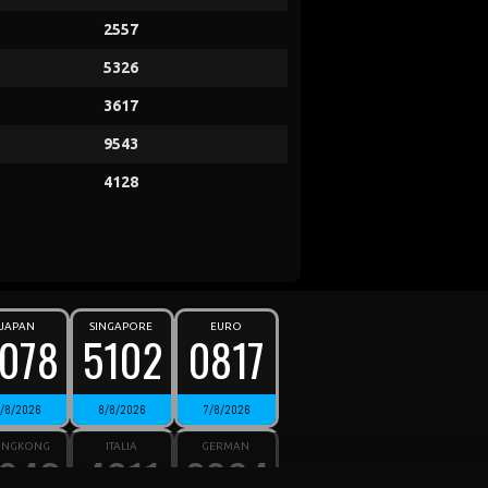
2557
5326
3617
9543
4128
JAPAN
SINGAPORE
EURO
078
5102
0817
/8/2026
8/8/2026
7/8/2026
ONGKONG
ITALIA
GERMAN
943
4611
2804