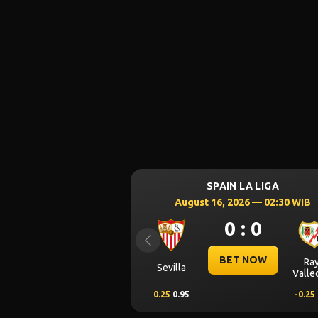
7/8/2026
7/8/2026
7/8/20
FRENCH
TOTO WU
2591
26
8/8/2026
8/8/20
ONS LEAGUE QUALIFIERS
UEFA CHAMPIONS LEAGUE QUAL
12, 2026 — 02:00 WIB
August 12, 2026 — 01:30 WI
0 : 0
0 : 0
Previous
BET NOW
BET NOW
SK Sturm
Sparta Praha
Fen
Graz
-1
0.96
-0.5
0.95
0.