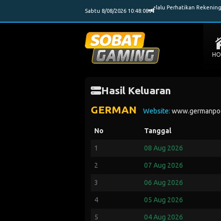
Harap Selalu Perhatikan Rekening Tuj
Sabtu 8/08/2026 10:48:09
HO
Hasil Keluaran
GERMAN
Website:
www.germanpo
No
Tanggal
1
08 Aug 2026
2
07 Aug 2026
3
06 Aug 2026
4
05 Aug 2026
5
04 Aug 2026