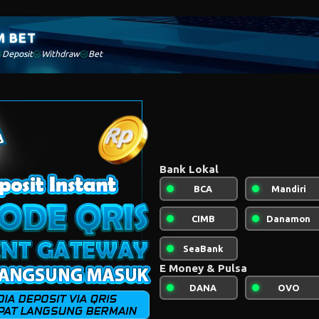
M BET
Deposit
Withdraw
Bet
Bank Lokal
BCA
Mandiri
CIMB
Danamon
SeaBank
E Money & Pulsa
DANA
OVO