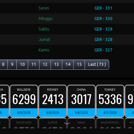
Senin
GER - 331
Minggu
GER - 330
Sabtu
GER - 329
Jumat
GER - 328
Kamis
GER - 327
8
9
10
11
12
13
14
15
Last ( 73 )
IA
BULLSEYE
SYDNEY
CHINA
TURKEY
35
6299
2413
3017
5336
9
26
8/8/2026
8/8/2026
8/8/2026
8/8/2026
8
N
TRAFFORD
QATAR
UK6D
NUSANTARA
H
38
0573
3158
3924
9195
9