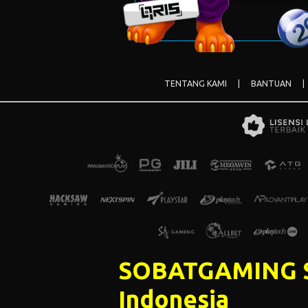
TENTANG KAMI
|
BANTUAN
|
SOBATGAMING Si
Indonesia