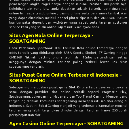
pemasangan angka togel hanya dengan minimal taruhan 100 perak saja.
Kelebihan lain yang bisa anda dapatkan adalah tersedia permainan judi
online lain seperti slot online , casino online serta permainan tembak ikan
yang dapat dimainkan melalui ponsel pintar tipe IOS dan ANDROID. Belum
lagi transaksi deposit dan withdraw yang cepat serta layanan customer
service kami yang selalu online 24jam untuk melayani anda.
Situs Agen Bola Online Terpercaya -
SOBATGAMING
Hadir Permainan Sportbook atau taruhan
Bola
online terpercaya dengan
odds terbaik yang didukung oleh SABA Sports, Sbobet, TF Gaming hingga
CMD368. Nikmati betting online lebih dari 10ribu pertandingan setiap
minggunya dengan minimal taruhan paling terkecil lewat link situs
sobatgaming yang asli.
Situs Pusat Game Online Terbesar di Indonesia -
SOBATGAMING
Sobatgaming merupakan pusat game
Slot Online
terpercaya yang bekerja
sama dengan provider slot online terbaik seperti Pragmatic Play,
Spadegaming, Jokergaming, Habanero dan Top Trend Gaming. Member yang
tergabung didalam komunitas sobatgaming mencapai ratusan ribu orang di
Indonesia. Saat ini SobatGaming menjadi yang terbesar dikarenakan nominal
taruhan yang lebih terjangkau dimulai dengan taruhan hanya 250rupiah
perspin/putaran slot.
Agen Casino Online Terpercaya - SOBATGAMING