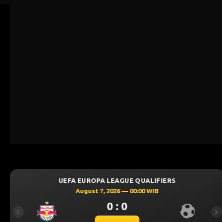
E QUALIFIERS
UEFA EUROPA LEAGUE
 00:00 WIB
August 7, 2026 — 0
4 : 1
Previous
Ne