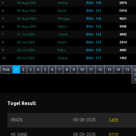
3
04 Aug 2026
Selasa
BRA - 138
3876
4
03 Aug 2026
Senin
BRA - 137
5916
5
02 Aug 2026
Minggu
BRA - 136
9621
6
01 Aug 2026
Sabtu
BRA - 135
9945
7
31 Jul 2026
Jumat
BRA - 134
4842
8
30 Jul 2026
Kamis
BRA - 133
2410
9
29 Jul 2026
Rabu
BRA - 132
4981
10
28 Jul 2026
Selasa
BRA - 131
1933
First
1
2
3
4
5
6
7
8
9
10
11
12
13
14
15
(
)
Togel Result
BRAZIL
06-08-2026
1405
HK SIANG
06-08-2026
9220