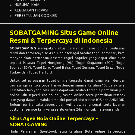
HUBUNGI KAMI
KEBIJAKAN PRIVASI
PERSETUJUAN COOKIES
SOBATGAMING Situs Game Online
Resmi & Terpercaya di Indonesia
SOBATGAMING
merupakan situs permainan game online berlicensi
resmi dan terpercaya se Asia. Hadir sebagai bandar togel terbesar , kami
menyediakan bermacam pasaran togel populer yang dapat dimainkan
seperti Pasaran Togel Hongkong (HK), Togel Singapore (SGP), Togel
Sydney (SDY), Togel Euro, Togel Italia, Togel German, Togel Brazil, Togel
Turkey dan Togel Trafford.
Untuk setiap pasaran togel online tersedia dapat dimainkan dengan
pemasangan angka togel hanya dengan minimal taruhan 100 perak saja.
Kelebihan lain yang bisa anda dapatkan adalah tersedia permainan judi
online lain seperti slot online , casino online serta permainan tembak
ikan yang dapat dimainkan melalui ponsel pintar tipe IOS dan ANDROID.
Belum lagi transaksi deposit dan withdraw yang cepat serta layanan
customer service kami yang selalu online 24jam untuk melayani anda.
Situs Agen Bola Online Terpercaya -
SOBATGAMING
Hadir Permainan Sportbook atau taruhan
Bola
online terpercaya