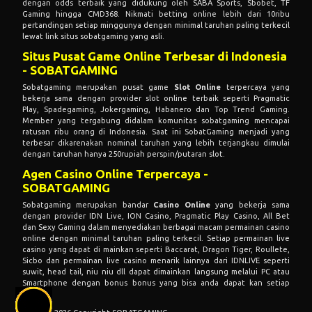
dengan odds terbaik yang didukung oleh SABA Sports, Sbobet, TF
Gaming hingga CMD368. Nikmati betting online lebih dari 10ribu
pertandingan setiap minggunya dengan minimal taruhan paling terkecil
lewat link situs sobatgaming yang asli.
Situs Pusat Game Online Terbesar di Indonesia
- SOBATGAMING
Sobatgaming merupakan pusat game
Slot Online
terpercaya yang
bekerja sama dengan provider slot online terbaik seperti Pragmatic
Play, Spadegaming, Jokergaming, Habanero dan Top Trend Gaming.
Member yang tergabung didalam komunitas sobatgaming mencapai
ratusan ribu orang di Indonesia. Saat ini SobatGaming menjadi yang
terbesar dikarenakan nominal taruhan yang lebih terjangkau dimulai
dengan taruhan hanya 250rupiah perspin/putaran slot.
Agen Casino Online Terpercaya -
SOBATGAMING
Sobatgaming merupakan bandar
Casino Online
yang bekerja sama
dengan provider IDN Live, ION Casino, Pragmatic Play Casino, All Bet
dan Sexy Gaming dalam menyediakan berbagai macam permainan casino
online dengan minimal taruhan paling terkecil. Setiap permainan live
casino yang dapat di mainkan seperti Baccarat, Dragon Tiger, Roullete,
Sicbo dan permainan live casino menarik lainnya dari IDNLIVE seperti
suwit, head tail, niu niu dll dapat dimainkan langsung melalui PC atau
Smartphone dengan bonus bonus yang bisa anda dapat kan setiap
harinya.