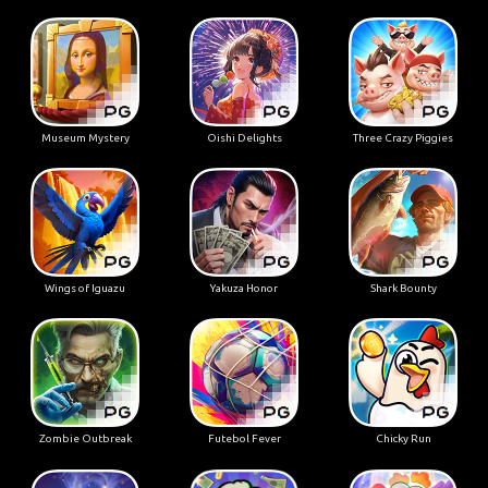
Museum Mystery
Oishi Delights
Three Crazy Piggies
Wings of Iguazu
Yakuza Honor
Shark Bounty
Zombie Outbreak
Futebol Fever
Chicky Run