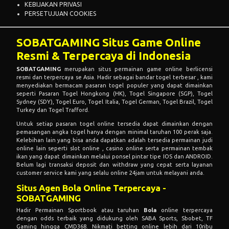
KEBIJAKAN PRIVASI
PERSETUJUAN COOKIES
SOBATGAMING Situs Game Online
Resmi & Terpercaya di Indonesia
SOBATGAMING
merupakan situs permainan game online berlicensi
resmi dan terpercaya se Asia. Hadir sebagai bandar togel terbesar , kami
menyediakan bermacam pasaran togel populer yang dapat dimainkan
seperti Pasaran Togel Hongkong (HK), Togel Singapore (SGP), Togel
Sydney (SDY), Togel Euro, Togel Italia, Togel German, Togel Brazil, Togel
Turkey dan Togel Trafford.
Untuk setiap pasaran togel online tersedia dapat dimainkan dengan
pemasangan angka togel hanya dengan minimal taruhan 100 perak saja.
Kelebihan lain yang bisa anda dapatkan adalah tersedia permainan judi
online lain seperti slot online , casino online serta permainan tembak
ikan yang dapat dimainkan melalui ponsel pintar tipe IOS dan ANDROID.
Belum lagi transaksi deposit dan withdraw yang cepat serta layanan
customer service kami yang selalu online 24jam untuk melayani anda.
Situs Agen Bola Online Terpercaya -
SOBATGAMING
Hadir Permainan Sportbook atau taruhan
Bola
online terpercaya
dengan odds terbaik yang didukung oleh SABA Sports, Sbobet, TF
Gaming hingga CMD368. Nikmati betting online lebih dari 10ribu