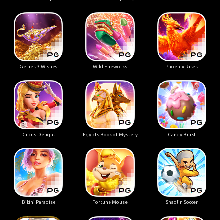
Genies 3 Wishes
Wild Fireworks
Phoenix Rises
Circus Delight
Egypts Book of Mystery
Candy Burst
Bikini Paradise
Fortune Mouse
Shaolin Soccer