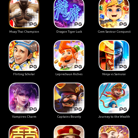
Muay Thai Champion
Dragon Tiger Luck
Gem Saviour Conquest
Flirting Scholar
Leprechaun Riches
Ninja vs Samurai
Vampires Charm
Captains Bounty
Journey to the Wealth