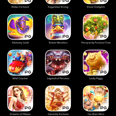
Midas Fortune
Asgardian Rising
Diner Delights
Alchemy Gold
Totem Wonders
Prosperity Fortune Tree
Wild Coaster
Legend of Perseus
Lucky Piggy
Dreams of Macau
Ganesha Fortune
Cai Shen Wins