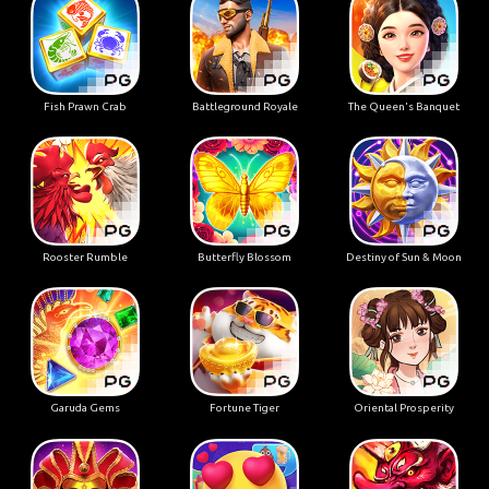
Fish Prawn Crab
Battleground Royale
The Queen's Banquet
Rooster Rumble
Butterfly Blossom
Destiny of Sun & Moon
Garuda Gems
Fortune Tiger
Oriental Prosperity