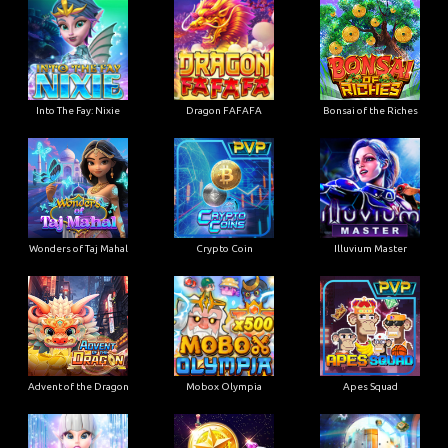
Into The Fay: Nixie
Dragon FAFAFA
Bonsai of the Riches
Wonders of Taj Mahal
Crypto Coin
Illuvium Master
Advent of the Dragon
Mobox Olympia
Apes Squad