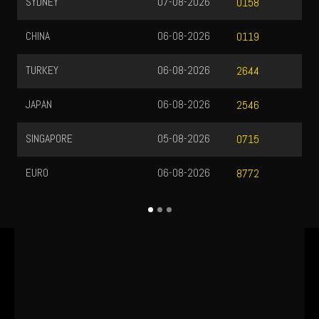
QATAR
06-08-2026
6642
UK6D
06-08-2026
8047
NUSANTARA
06-08-2026
0964
HONGKONG
06-08-2026
3634
ITALIA
06-08-2026
9460
GERMAN
07-08-2026
4715