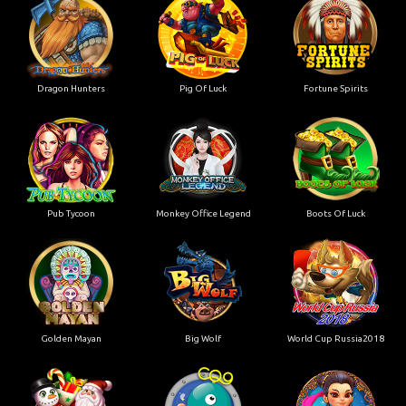
Dragon Hunters
Pig Of Luck
Fortune Spirits
Pub Tycoon
Monkey Office Legend
Boots Of Luck
Golden Mayan
Big Wolf
World Cup Russia2018