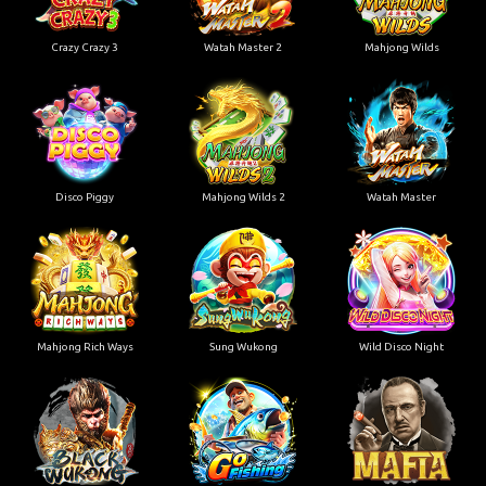
Crazy Crazy 3
Watah Master 2
Mahjong Wilds
Disco Piggy
Mahjong Wilds 2
Watah Master
Mahjong Rich Ways
Sung Wukong
Wild Disco Night