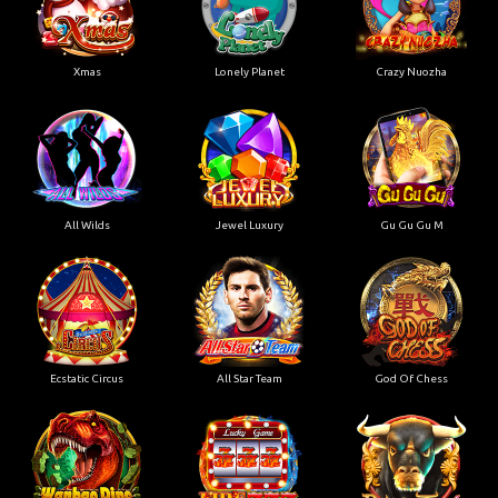
Xmas
Lonely Planet
Crazy Nuozha
All Wilds
Jewel Luxury
Gu Gu Gu M
Ecstatic Circus
All Star Team
God Of Chess