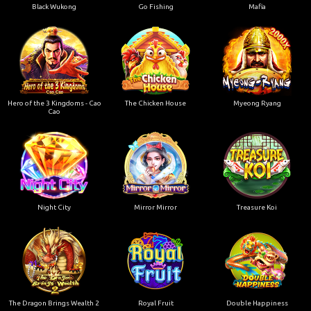
Black Wukong
Go Fishing
Mafia
Hero of the 3 Kingdoms - Cao
The Chicken House
Myeong Ryang
Cao
Night City
Mirror Mirror
Treasure Koi
The Dragon Brings Wealth 2
Royal Fruit
Double Happiness