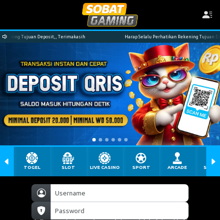
ning Tujuan Deposit,, Terimakasih
Harap Selalu Perhatikan Rekening Tujuan Deposi
TOGEL
SLOT
LIVE CASINO
SPORT
ARCADE
SABU