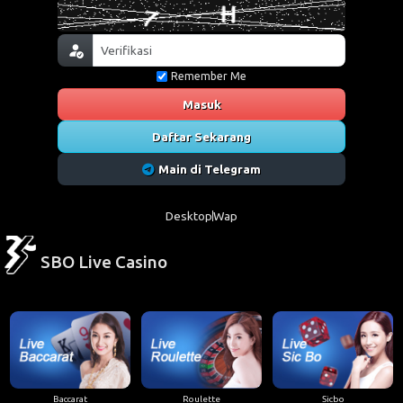
Remember Me
Masuk
Daftar Sekarang
Main di Telegram
Desktop
Wap
SBO Live Casino
Baccarat
Roulette
Sicbo