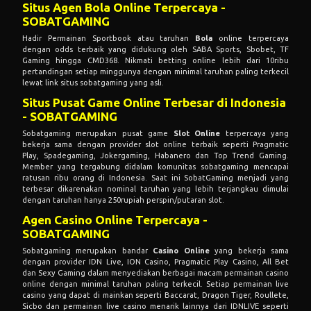
Situs Agen Bola Online Terpercaya -
SOBATGAMING
Hadir Permainan Sportbook atau taruhan
Bola
online terpercaya
dengan odds terbaik yang didukung oleh SABA Sports, Sbobet, TF
Gaming hingga CMD368. Nikmati betting online lebih dari 10ribu
pertandingan setiap minggunya dengan minimal taruhan paling terkecil
lewat link situs sobatgaming yang asli.
Situs Pusat Game Online Terbesar di Indonesia
- SOBATGAMING
Sobatgaming merupakan pusat game
Slot Online
terpercaya yang
bekerja sama dengan provider slot online terbaik seperti Pragmatic
Play, Spadegaming, Jokergaming, Habanero dan Top Trend Gaming.
Member yang tergabung didalam komunitas sobatgaming mencapai
ratusan ribu orang di Indonesia. Saat ini SobatGaming menjadi yang
terbesar dikarenakan nominal taruhan yang lebih terjangkau dimulai
dengan taruhan hanya 250rupiah perspin/putaran slot.
Agen Casino Online Terpercaya -
SOBATGAMING
Sobatgaming merupakan bandar
Casino Online
yang bekerja sama
dengan provider IDN Live, ION Casino, Pragmatic Play Casino, All Bet
dan Sexy Gaming dalam menyediakan berbagai macam permainan casino
online dengan minimal taruhan paling terkecil. Setiap permainan live
casino yang dapat di mainkan seperti Baccarat, Dragon Tiger, Roullete,
Sicbo dan permainan live casino menarik lainnya dari IDNLIVE seperti