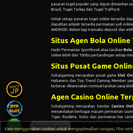
SOBATGAMING
merupakan situs permainan ga
pasaran togel populer yang dapat dimainkan sep
Brazil, Togel Turkey dan Togel Trafford.
Untuk setiap pasaran togel online tersedia d
dapatkan adalah tersedia permainan judi online 
ANDROID. Belum lagi transaksi deposit dan with
Situs Agen Bola Onlin
Hadir Permainan Sportbook atau taruhan
Bol
online lebih dari 10ribu pertandingan setiap min
Situs Pusat Game Onli
Sobatgaming merupakan pusat game
Slot On
Habanero dan Top Trend Gaming. Member yang 
terbesar dikarenakan nominal taruhan yang lebi
Agen Casino Online T
Sobatgaming merupakan bandar
Casino Onl
menyediakan berbagai macam permainan casino o
Tiger, Roullete, Sicbo dan permainan live casi
Kirimi kami pesan
dengan bonus bonus yang bisa anda dapat kan s
Kami menggunakan cookies untuk mengoptimalkan navigasi, fitur serta