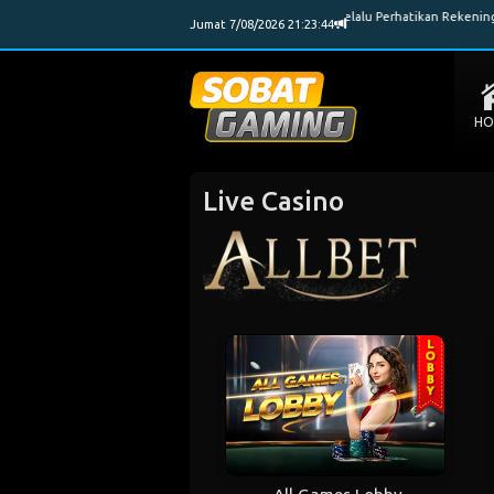
Harap Selalu Perhatikan Rekening Tuju
Jumat 7/08/2026 21:23:45
HO
Live Casino