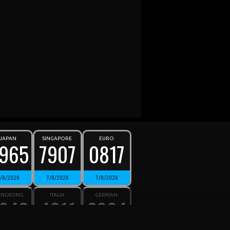
JAPAN
SINGAPORE
EURO
965
7907
0817
/8/2026
7/8/2026
7/8/2026
ONGKONG
ITALIA
GERMAN
943
4611
2804