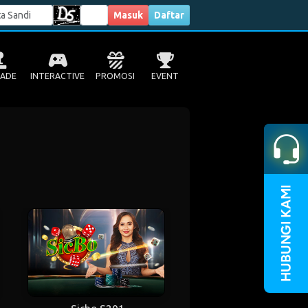
osit,, Terimakasih
Masuk
Daftar
ADE
INTERACTIVE
PROMOSI
EVENT