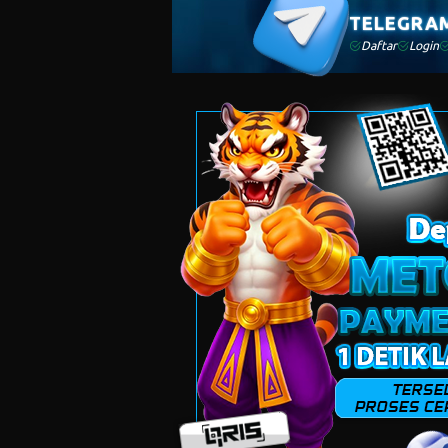
TELEGRA
Daftar
Login