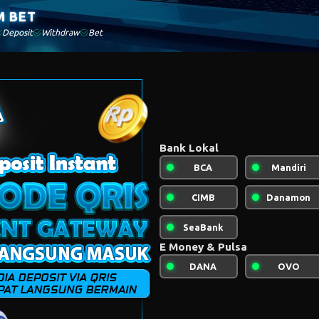
M BET
Deposit
Withdraw
Bet
Bank Lokal
BCA
Mandiri
CIMB
Danamon
SeaBank
E Money & Pulsa
DANA
OVO