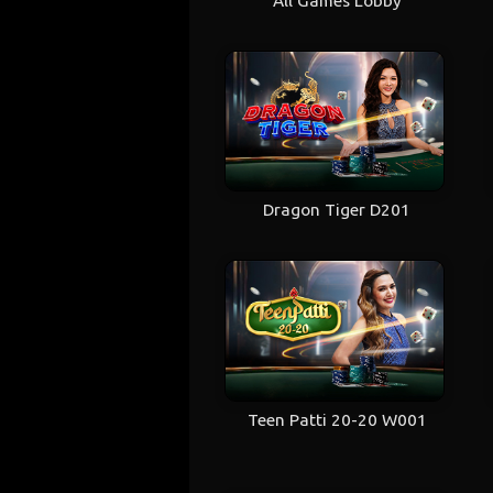
All Games Lobby
Dragon Tiger D201
Teen Patti 20-20 W001