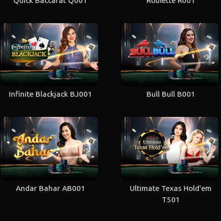
Quick Baccarat Q001
Roulette R001
Infinite Blackjack BJ001
Bull Bull B001
Andar Bahar AB001
Ultimate Texas Hold'em
T501