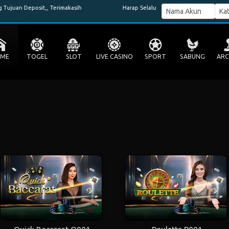
an Deposit,, Terimakasih
Harap Selalu Perhatikan Rekening Tujuan Dep
ME
TOGEL
SLOT
LIVE CASINO
SPORT
SABUNG
ARC