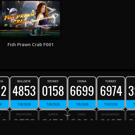
Fish Prawn Crab F001
IA
BULLSEYE
SYDNEY
CHINA
TURKEY
72
4853
0158
6699
6974
3
26
7/8/2026
7/8/2026
7/8/2026
7/8/2026
7
N
TRAFFORD
QATAR
UK6D
NUSANTARA
H
38
0573
3158
3924
9195
9